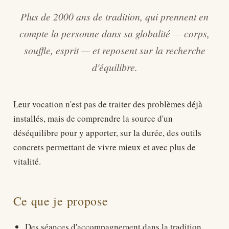
Plus de 2000 ans de tradition, qui prennent en
compte la personne dans sa globalité — corps,
souffle, esprit — et reposent sur la recherche
d'équilibre.
Leur vocation n'est pas de traiter des problèmes déjà
installés, mais de comprendre la source d'un
déséquilibre pour y apporter, sur la durée, des outils
concrets permettant de vivre mieux et avec plus de
vitalité.
Ce que je propose
Des séances d'accompagnement dans la tradition