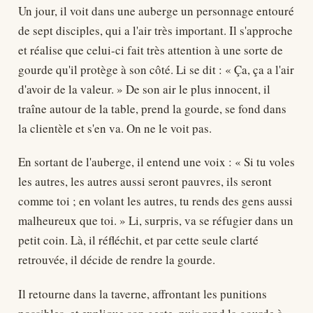
Un jour, il voit dans une auberge un personnage entouré
de sept disciples, qui a l'air très important. Il s'approche
et réalise que celui-ci fait très attention à une sorte de
gourde qu'il protège à son côté. Li se dit : « Ça, ça a l'air
d'avoir de la valeur. » De son air le plus innocent, il
traîne autour de la table, prend la gourde, se fond dans
la clientèle et s'en va. On ne le voit pas.
En sortant de l'auberge, il entend une voix : « Si tu voles
les autres, les autres aussi seront pauvres, ils seront
comme toi ; en volant les autres, tu rends des gens aussi
malheureux que toi. » Li, surpris, va se réfugier dans un
petit coin. Là, il réfléchit, et par cette seule clarté
retrouvée, il décide de rendre la gourde.
Il retourne dans la taverne, affrontant les punitions