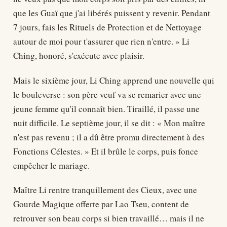
que les Guaï que j'ai libérés puissent y revenir. Pendant
7 jours, fais les Rituels de Protection et de Nettoyage
autour de moi pour t'assurer que rien n'entre. » Li
Ching, honoré, s'exécute avec plaisir.
Mais le sixième jour, Li Ching apprend une nouvelle qui
le bouleverse : son père veuf va se remarier avec une
jeune femme qu'il connaît bien. Tiraillé, il passe une
nuit difficile. Le septième jour, il se dit : « Mon maître
n'est pas revenu ; il a dû être promu directement à des
Fonctions Célestes. » Et il brûle le corps, puis fonce
empêcher le mariage.
Maître Li rentre tranquillement des Cieux, avec une
Gourde Magique offerte par Lao Tseu, content de
retrouver son beau corps si bien travaillé… mais il ne