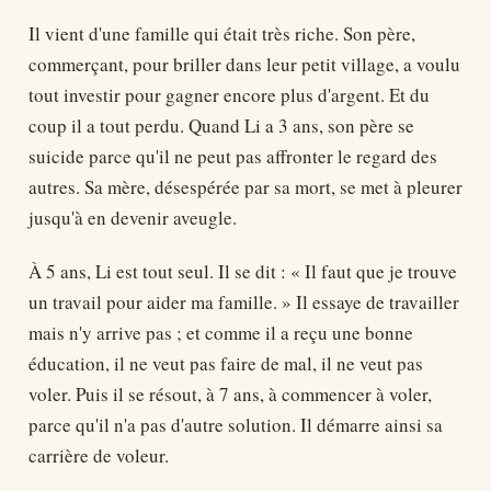
Il vient d'une famille qui était très riche. Son père,
commerçant, pour briller dans leur petit village, a voulu
tout investir pour gagner encore plus d'argent. Et du
coup il a tout perdu. Quand Li a 3 ans, son père se
suicide parce qu'il ne peut pas affronter le regard des
autres. Sa mère, désespérée par sa mort, se met à pleurer
jusqu'à en devenir aveugle.
À 5 ans, Li est tout seul. Il se dit : « Il faut que je trouve
un travail pour aider ma famille. » Il essaye de travailler
mais n'y arrive pas ; et comme il a reçu une bonne
éducation, il ne veut pas faire de mal, il ne veut pas
voler. Puis il se résout, à 7 ans, à commencer à voler,
parce qu'il n'a pas d'autre solution. Il démarre ainsi sa
carrière de voleur.