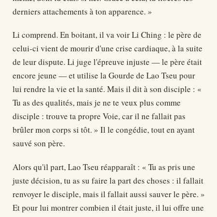
derniers attachements à ton apparence. »
Li comprend. En boitant, il va voir Li Ching : le père de
celui-ci vient de mourir d'une crise cardiaque, à la suite
de leur dispute. Li juge l'épreuve injuste — le père était
encore jeune — et utilise la Gourde de Lao Tseu pour
lui rendre la vie et la santé. Mais il dit à son disciple : «
Tu as des qualités, mais je ne te veux plus comme
disciple : trouve ta propre Voie, car il ne fallait pas
brûler mon corps si tôt. » Il le congédie, tout en ayant
sauvé son père.
Alors qu'il part, Lao Tseu réapparaît : « Tu as pris une
juste décision, tu as su faire la part des choses : il fallait
renvoyer le disciple, mais il fallait aussi sauver le père. »
Et pour lui montrer combien il était juste, il lui offre une